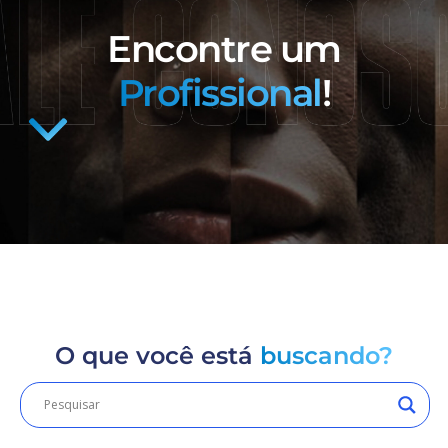
Encontre um
Profissional
!
O que você está
buscando?