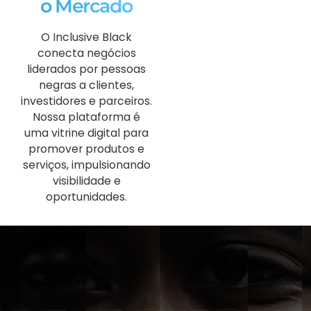
o Mercado
O Inclusive Black
conecta negócios
liderados por pessoas
negras a clientes,
investidores e parceiros.
Nossa plataforma é
uma vitrine digital para
promover produtos e
serviços, impulsionando
visibilidade e
oportunidades.