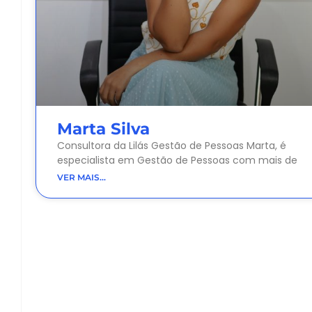
Marta Silva
Consultora da Lilás Gestão de Pessoas Marta, é
especialista em Gestão de Pessoas com mais de
VER MAIS...