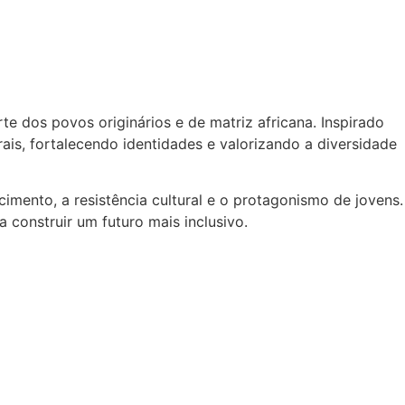
te dos povos originários e de matriz africana. Inspirado
ais, fortalecendo identidades e valorizando a diversidade
imento, a resistência cultural e o protagonismo de jovens.
 construir um futuro mais inclusivo.