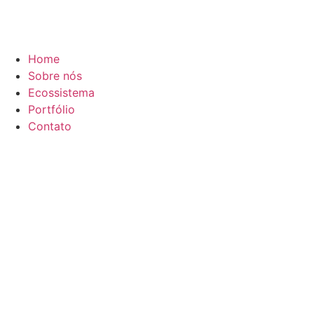
Home
Sobre nós
Ecossistema
Portfólio
Contato