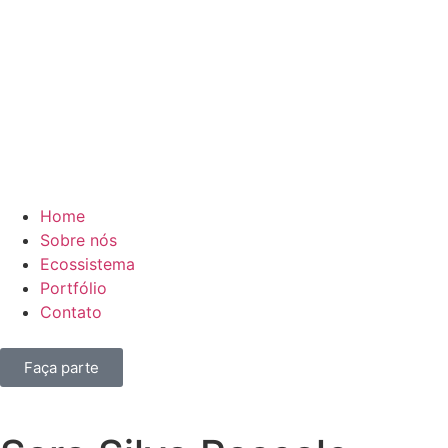
Home
Sobre nós
Ecossistema
Portfólio
Contato
Faça parte