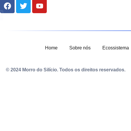
Home
Sobre nós
Ecossistema
© 2024 Morro do Silício. Todos os direitos reservados.