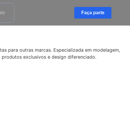
ato
Faça parte
etas para outras marcas. Especializada em modelagem,
produtos exclusivos e design diferenciado.