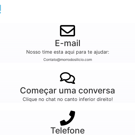
!
E-mail
Nosso time esta aqui para te ajudar:
Contato@morrodosilicio.com
Começar uma conversa
Clique no chat no canto inferior direito!
Telefone