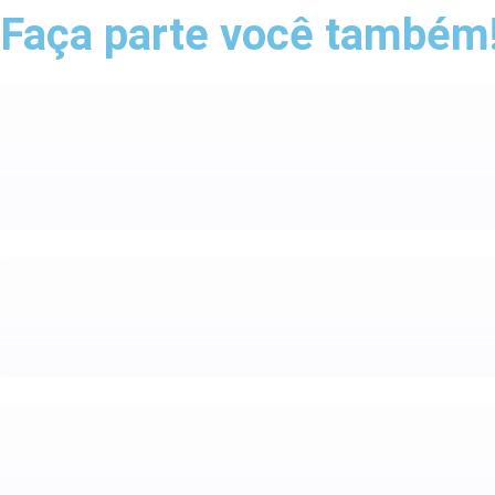
Faça parte
você também