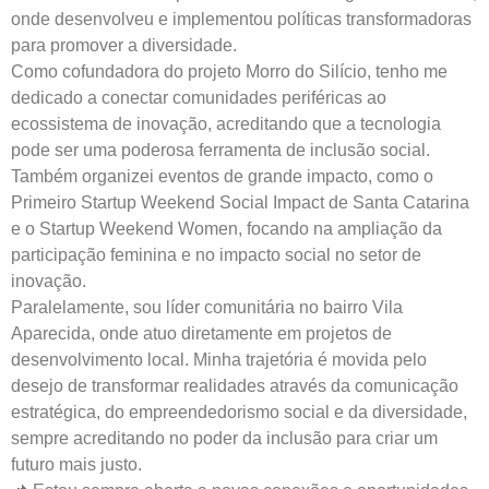
onde desenvolveu e implementou políticas transformadoras
para promover a diversidade.
Como cofundadora do projeto Morro do Silício, tenho me
dedicado a conectar comunidades periféricas ao
ecossistema de inovação, acreditando que a tecnologia
pode ser uma poderosa ferramenta de inclusão social.
Também organizei eventos de grande impacto, como o
Primeiro Startup Weekend Social Impact de Santa Catarina
e o Startup Weekend Women, focando na ampliação da
participação feminina e no impacto social no setor de
inovação.
Paralelamente, sou líder comunitária no bairro Vila
Aparecida, onde atuo diretamente em projetos de
desenvolvimento local. Minha trajetória é movida pelo
desejo de transformar realidades através da comunicação
estratégica, do empreendedorismo social e da diversidade,
sempre acreditando no poder da inclusão para criar um
futuro mais justo.