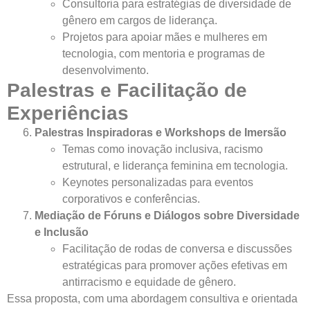
Consultoria para estratégias de diversidade de
gênero em cargos de liderança.
Projetos para apoiar mães e mulheres em
tecnologia, com mentoria e programas de
desenvolvimento.
Palestras e Facilitação de
Experiências
Palestras Inspiradoras e Workshops de Imersão
Temas como inovação inclusiva, racismo
estrutural, e liderança feminina em tecnologia.
Keynotes personalizadas para eventos
corporativos e conferências.
Mediação de Fóruns e Diálogos sobre Diversidade
e Inclusão
Facilitação de rodas de conversa e discussões
estratégicas para promover ações efetivas em
antirracismo e equidade de gênero.
Essa proposta, com uma abordagem consultiva e orientada