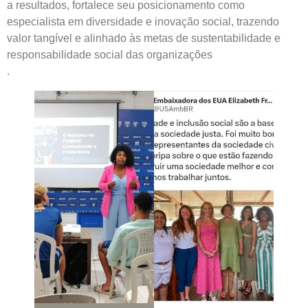
a resultados, fortalece seu posicionamento como
especialista em diversidade e inovação social, trazendo
valor tangível e alinhado às metas de sustentabilidade e
responsabilidade social das organizações
.