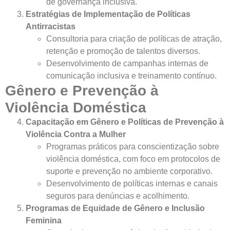
de governança inclusiva.
Estratégias de Implementação de Políticas
Antirracistas
Consultoria para criação de políticas de atração,
retenção e promoção de talentos diversos.
Desenvolvimento de campanhas internas de
comunicação inclusiva e treinamento contínuo.
Gênero e Prevenção à
Violência Doméstica
Capacitação em Gênero e Políticas de Prevenção à
Violência Contra a Mulher
Programas práticos para conscientização sobre
violência doméstica, com foco em protocolos de
suporte e prevenção no ambiente corporativo.
Desenvolvimento de políticas internas e canais
seguros para denúncias e acolhimento.
Programas de Equidade de Gênero e Inclusão
Feminina