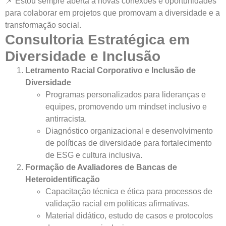
📌 Estou sempre aberta a novas conexões e oportunidades
para colaborar em projetos que promovam a diversidade e a
transformação social.
Consultoria Estratégica em
Diversidade e Inclusão
Letramento Racial Corporativo e Inclusão de
Diversidade
Programas personalizados para lideranças e
equipes, promovendo um mindset inclusivo e
antirracista.
Diagnóstico organizacional e desenvolvimento
de políticas de diversidade para fortalecimento
de ESG e cultura inclusiva.
Formação de Avaliadores de Bancas de
Heteroidentificação
Capacitação técnica e ética para processos de
validação racial em políticas afirmativas.
Material didático, estudo de casos e protocolos