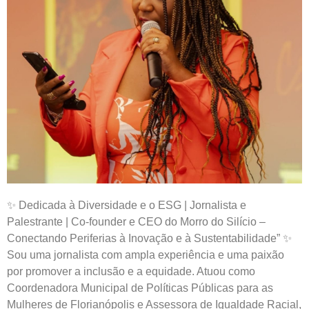
✨ Dedicada à Diversidade e o ESG | Jornalista e
Palestrante | Co-founder e CEO do Morro do Silício –
Conectando Periferias à Inovação e à Sustentabilidade” ✨
Sou uma jornalista com ampla experiência e uma paixão
por promover a inclusão e a equidade. Atuou como
Coordenadora Municipal de Políticas Públicas para as
Mulheres de Florianópolis e Assessora de Igualdade Racial,