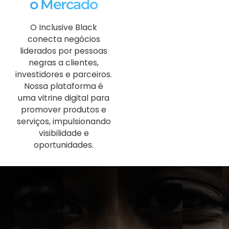
o Mercado
O Inclusive Black
conecta negócios
liderados por pessoas
negras a clientes,
investidores e parceiros.
Nossa plataforma é
uma vitrine digital para
promover produtos e
serviços, impulsionando
visibilidade e
oportunidades.