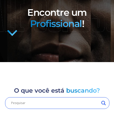
Encontre um
Profissional
!
O que você está
buscando?