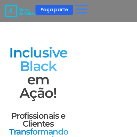
Faça parte
Inclusive
Black
em
Ação!
Profissionais e
Clientes
Transformando