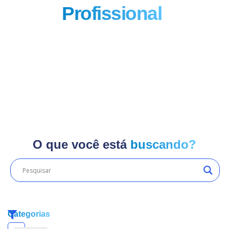
Profissional
!
O que você está
buscando?
Categorias