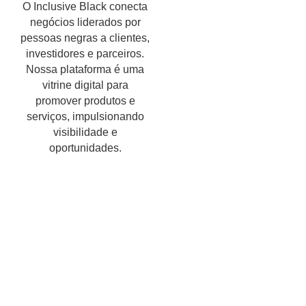
O Inclusive Black conecta
negócios liderados por
pessoas negras a clientes,
investidores e parceiros.
Nossa plataforma é uma
vitrine digital para
promover produtos e
serviços, impulsionando
visibilidade e
oportunidades.
Encontre um