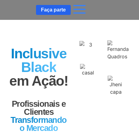
Faça parte
Inclusive
Black
em Ação!
Profissionais e
Clientes
Transformando
o Mercado