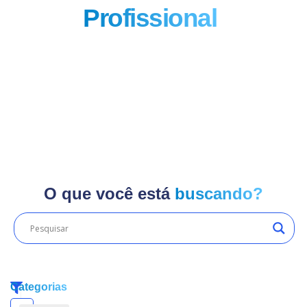
Profissional
!
O que você está
buscando?
Categorias