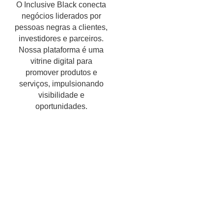
O Inclusive Black conecta
negócios liderados por
pessoas negras a clientes,
investidores e parceiros.
Nossa plataforma é uma
vitrine digital para
promover produtos e
serviços, impulsionando
visibilidade e
oportunidades.
Encontre um