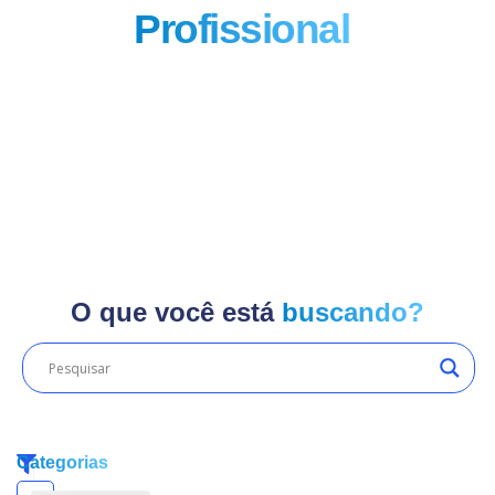
Profissional
!
O que você está
buscando?
Categorias