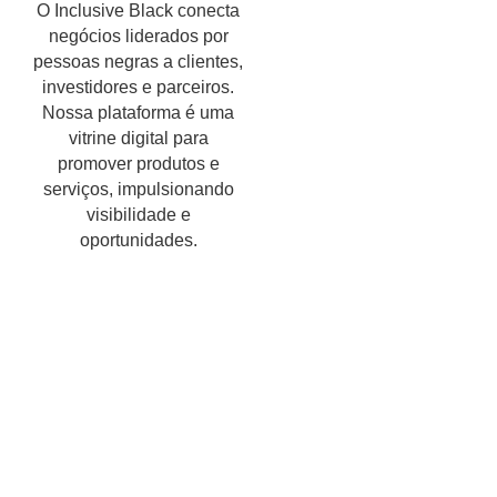
O Inclusive Black conecta
negócios liderados por
pessoas negras a clientes,
investidores e parceiros.
Nossa plataforma é uma
vitrine digital para
promover produtos e
serviços, impulsionando
visibilidade e
oportunidades.
Encontre um